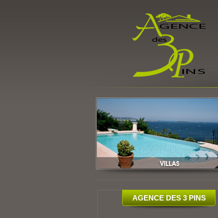
AGENCE DES 3 PINS