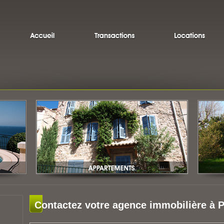
Contactez votre agence immobilière à P