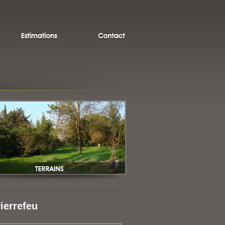
ierrefeu