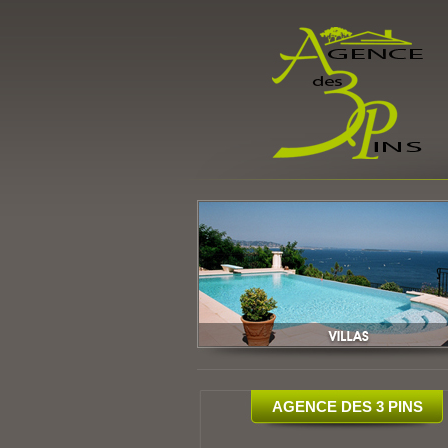
AGENCE DES 3 PINS