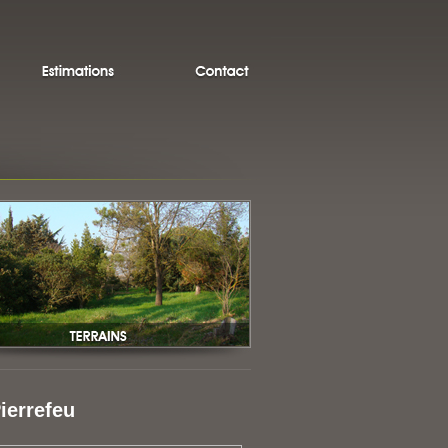
ierrefeu